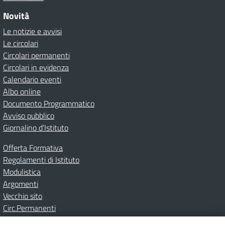
Novità
Le notizie e avvisi
Le circolari
Circolari permanenti
Circolari in evidenza
Calendario eventi
Albo online
Documento Programmatico
Avviso pubblico
Giornalino d’Istituto
Offerta Formativa
Regolamenti di Istituto
Modulistica
Argomenti
Vecchio sito
Circ.Permanenti