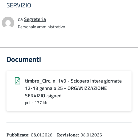
SERVIZIO
da
Segreteria
Personale amministrativo
Documenti
timbro_Circ. n. 149 - Sciopero intere giornate
12-13 gennaio 25 - ORGANIZZAZIONE
SERVIZIO-signed
pdf - 177 kb
Pubblicato:
08.01.2026
-
Revisione:
08.01.2026