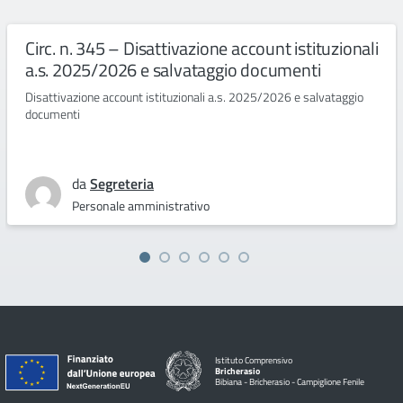
Circ. n. 345 – Disattivazione account istituzionali
a.s. 2025/2026 e salvataggio documenti
Disattivazione account istituzionali a.s. 2025/2026 e salvataggio
documenti
da
Segreteria
Personale amministrativo
Istituto Comprensivo
Bricherasio
Bibiana - Bricherasio - Campiglione Fenile