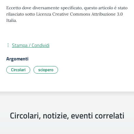
Eccetto dove diversamente specificato, questo articolo è stato
rilasciato sotto Licenza Creative Commons Attribuzione 3.0
Italia.
Stampa / Condividi
Argomenti
Circolari
sciopero
Circolari, notizie, eventi correlati