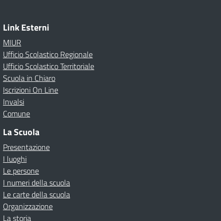
Link Esterni
MIUR
Ufficio Scolastico Regionale
Ufficio Scolastico Territoriale
Scuola in Chiaro
Iscrizioni On Line
Invalsi
Comune
La Scuola
Presentazione
I luoghi
Le persone
I numeri della scuola
Le carte della scuola
Organizzazione
La storia