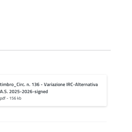
timbro_Circ. n. 136 - Variazione IRC-Alternativa
A.S. 2025-2026-signed
pdf - 156 kb