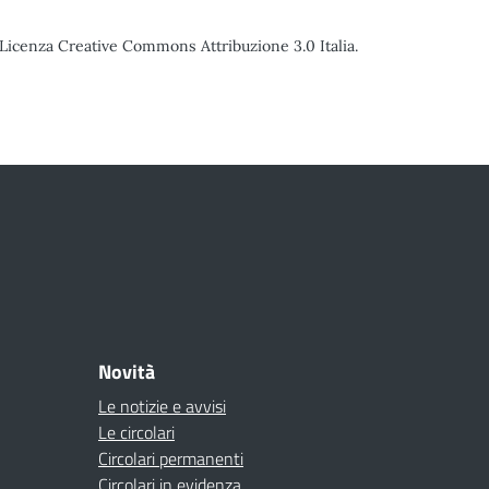
o Licenza Creative Commons Attribuzione 3.0 Italia.
Novità
Le notizie e avvisi
Le circolari
Circolari permanenti
Circolari in evidenza