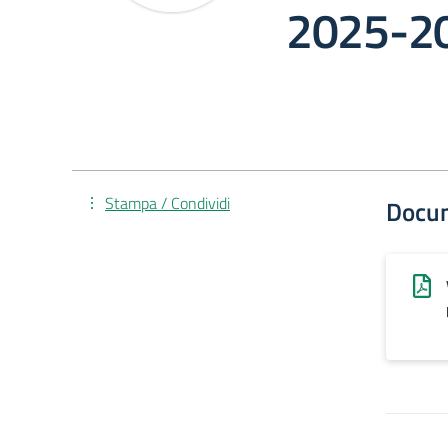
2025-2
Stampa / Condividi
Docu