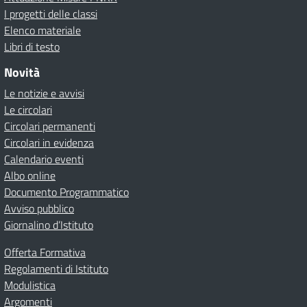
I progetti delle classi
Elenco materiale
Libri di testo
Novità
Le notizie e avvisi
Le circolari
Circolari permanenti
Circolari in evidenza
Calendario eventi
Albo online
Documento Programmatico
Avviso pubblico
Giornalino d’Istituto
Offerta Formativa
Regolamenti di Istituto
Modulistica
Argomenti