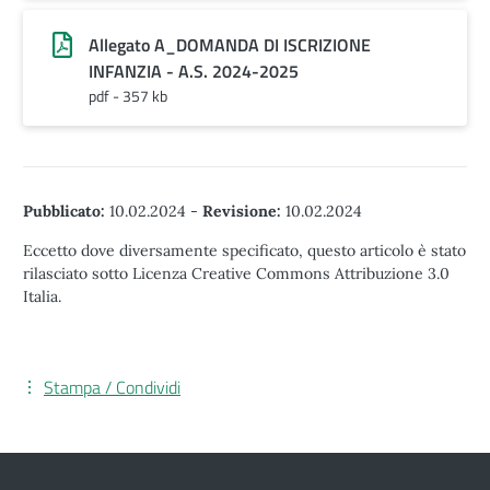
Allegato A_DOMANDA DI ISCRIZIONE
INFANZIA - A.S. 2024-2025
pdf - 357 kb
Pubblicato:
10.02.2024
-
Revisione:
10.02.2024
Eccetto dove diversamente specificato, questo articolo è stato
rilasciato sotto Licenza Creative Commons Attribuzione 3.0
Italia.
Stampa / Condividi