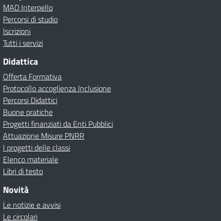
MAD Interpello
Percorsi di studio
Iscrizioni
Tutti i servizi
Didattica
Offerta Formativa
Protocollo accoglienza Inclusione
Percorsi Didattici
Buone pratiche
Progetti finanziati da Enti Pubblici
Attuazione Misure PNRR
I progetti delle classi
Elenco materiale
Libri di testo
Novità
Le notizie e avvisi
Le circolari