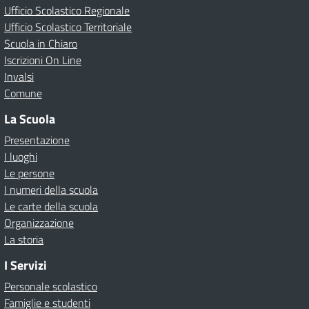
Ufficio Scolastico Regionale
Ufficio Scolastico Territoriale
Scuola in Chiaro
Iscrizioni On Line
Invalsi
Comune
La Scuola
Presentazione
I luoghi
Le persone
I numeri della scuola
Le carte della scuola
Organizzazione
La storia
I Servizi
Personale scolastico
Famiglie e studenti