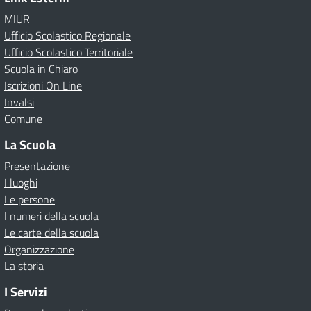
MIUR
Ufficio Scolastico Regionale
Ufficio Scolastico Territoriale
Scuola in Chiaro
Iscrizioni On Line
Invalsi
Comune
La Scuola
Presentazione
I luoghi
Le persone
I numeri della scuola
Le carte della scuola
Organizzazione
La storia
I Servizi