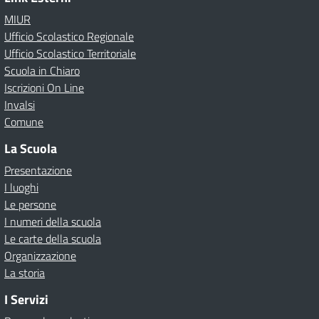
MIUR
Ufficio Scolastico Regionale
Ufficio Scolastico Territoriale
Scuola in Chiaro
Iscrizioni On Line
Invalsi
Comune
La Scuola
Presentazione
I luoghi
Le persone
I numeri della scuola
Le carte della scuola
Organizzazione
La storia
I Servizi