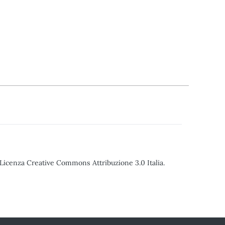
o Licenza Creative Commons Attribuzione 3.0 Italia.