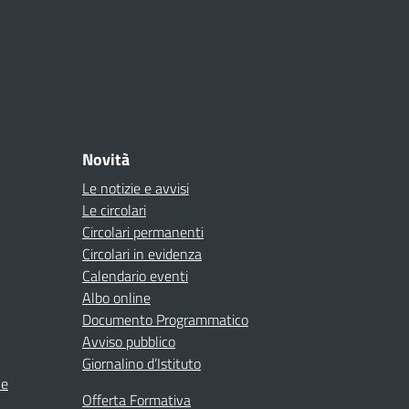
Novità
Le notizie e avvisi
Le circolari
Circolari permanenti
Circolari in evidenza
Calendario eventi
Albo online
Documento Programmatico
Avviso pubblico
Giornalino d’Istituto
ne
Offerta Formativa