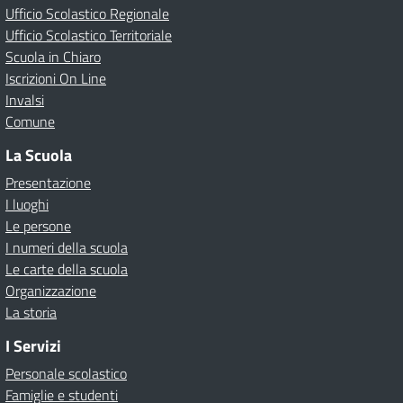
Ufficio Scolastico Regionale
Ufficio Scolastico Territoriale
Scuola in Chiaro
Iscrizioni On Line
Invalsi
Comune
La Scuola
Presentazione
I luoghi
Le persone
I numeri della scuola
Le carte della scuola
Organizzazione
La storia
I Servizi
Personale scolastico
Famiglie e studenti