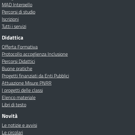
MAD Interpello
Percorsi di studio
Iscrizioni
Tutti i servizi
Didattica
Offerta Formativa
Protocollo accoglienza Inclusione
Percorsi Didattici
Buone pratiche
Progetti finanziati da Enti Pubblici
Attuazione Misure PNRR
I progetti delle classi
Elenco materiale
Libri di testo
Novità
Le notizie e avvisi
Le circolari