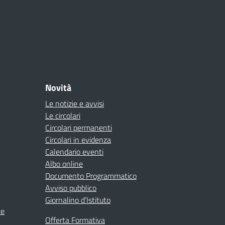
Novità
Le notizie e avvisi
Le circolari
Circolari permanenti
Circolari in evidenza
Calendario eventi
Albo online
Documento Programmatico
Avviso pubblico
Giornalino d’Istituto
ne
Offerta Formativa