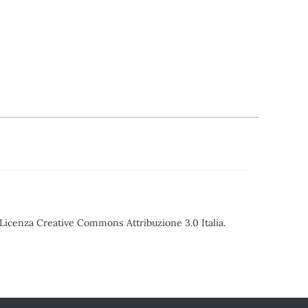
o Licenza Creative Commons Attribuzione 3.0 Italia.