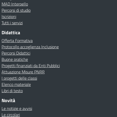
MAD Interpello
Percorsi di studio
Iscrizioni
Tutti i servizi
Didattica
Offerta Formativa
Protocollo accoglienza Inclusione
Percorsi Didattici
Buone pratiche
Progetti finanziati da Enti Pubblici
Attuazione Misure PNRR
I progetti delle classi
Elenco materiale
Libri di testo
Novità
Le notizie e avvisi
Le circolari