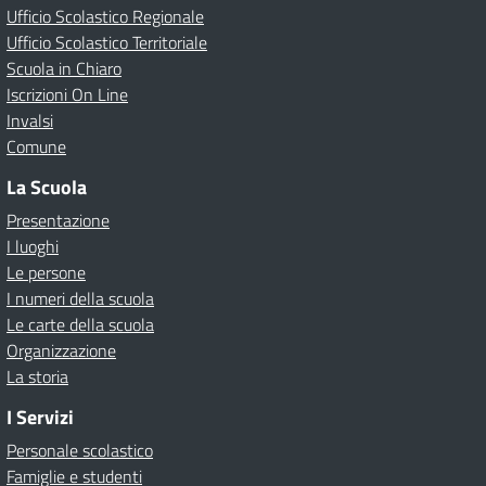
Ufficio Scolastico Regionale
Ufficio Scolastico Territoriale
Scuola in Chiaro
Iscrizioni On Line
Invalsi
Comune
La Scuola
Presentazione
I luoghi
Le persone
I numeri della scuola
Le carte della scuola
Organizzazione
La storia
I Servizi
Personale scolastico
Famiglie e studenti