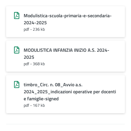
Modulistica-scuola-primaria-e-secondaria-
2024-2025
pdf - 236 kb
MODULISTICA INFANZIA INIZIO A.S. 2024-
2025
pdf - 368 kb
timbro_Circ. n. 08_Avvio a.s.
2024_2025_indicazioni operative per docenti
e famiglie-signed
pdf - 167 kb