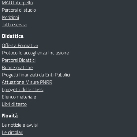
MAD Interpello
Percorsi di studio
Iscrizioni
Tutti i servizi
Didattica
Offerta Formativa
Protocollo accoglienza Inclusione
Percorsi Didattici
Buone pratiche
Progetti finanziati da Enti Pubblici
Attuazione Misure PNRR
I progetti delle classi
Elenco materiale
Libri di testo
Novità
Le notizie e avvisi
Le circolari