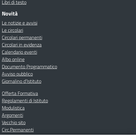
Libri di testo
Novità
Le notizie e avvisi
Le circolari
Circolari permanenti
Circolari in evidenza
Calendario eventi
Albo online
Documento Programmatico
Avviso pubblico
Giornalino d’Istituto
Offerta Formativa
Regolamenti di Istituto
Modulistica
Argomenti
Vecchio sito
Circ.Permanenti