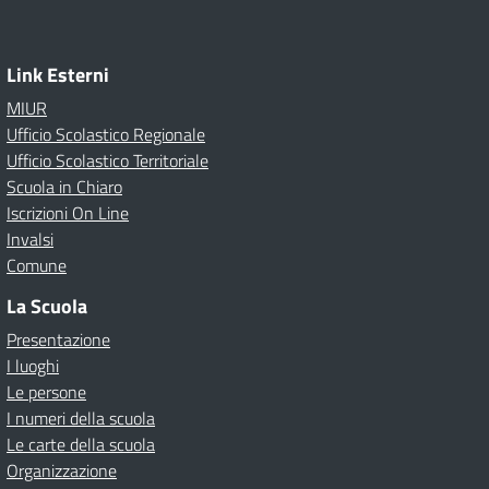
Link Esterni
MIUR
Ufficio Scolastico Regionale
Ufficio Scolastico Territoriale
Scuola in Chiaro
Iscrizioni On Line
Invalsi
Comune
La Scuola
Presentazione
I luoghi
Le persone
I numeri della scuola
Le carte della scuola
Organizzazione