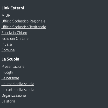
Link Esterni
MIUR
Ufficio Scolastico Regionale
Ufficio Scolastico Territoriale
Scuola in Chiaro
Iscrizioni On Line
Invalsi
Comune
La Scuola
Presentazione
I luoghi
Le persone
I numeri della scuola
Le carte della scuola
Organizzazione
La storia