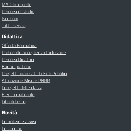
MAD Interpello
Percorsi di studio
Iscrizioni
Tutti i servizi
Didattica
Offerta Formativa
Protocollo accoglienza Inclusione
Percorsi Didattici
Buone pratiche
Progetti finanziati da Enti Pubblici
Attuazione Misure PNRR
I progetti delle classi
Elenco materiale
Libri di testo
Novità
Le notizie e avvisi
Le circolari