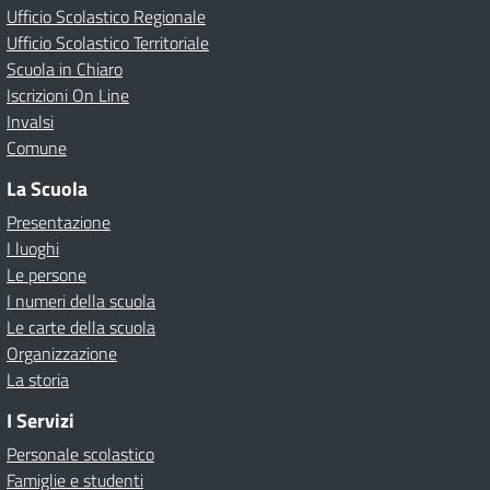
Ufficio Scolastico Regionale
Ufficio Scolastico Territoriale
Scuola in Chiaro
Iscrizioni On Line
Invalsi
Comune
La Scuola
Presentazione
I luoghi
Le persone
I numeri della scuola
Le carte della scuola
Organizzazione
La storia
I Servizi
Personale scolastico
Famiglie e studenti