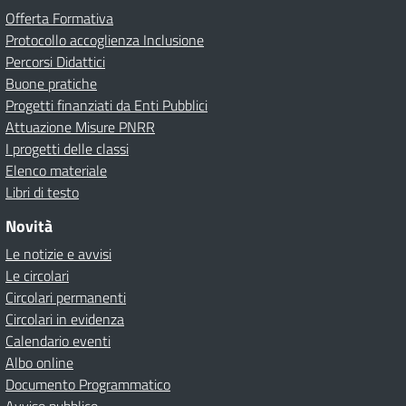
Offerta Formativa
Protocollo accoglienza Inclusione
Percorsi Didattici
Buone pratiche
Progetti finanziati da Enti Pubblici
Attuazione Misure PNRR
I progetti delle classi
Elenco materiale
Libri di testo
Novità
Le notizie e avvisi
Le circolari
Circolari permanenti
Circolari in evidenza
Calendario eventi
Albo online
Documento Programmatico