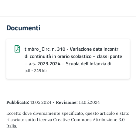
Documenti
timbro_Circ. n. 310 - Variazione data incontri
di continuità in orario scolastico – classi ponte
– a.s. 2023.2024 – Scuola dell’Infanzia di
pdf - 249 kb
Pubblicato:
13.05.2024
-
Revisione:
13.05.2024
Eccetto dove diversamente specificato, questo articolo è stato
rilasciato sotto Licenza Creative Commons Attribuzione 3.0
Italia.