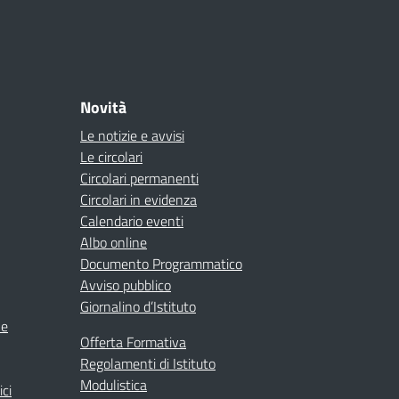
Novità
Le notizie e avvisi
Le circolari
Circolari permanenti
Circolari in evidenza
Calendario eventi
Albo online
Documento Programmatico
Avviso pubblico
Giornalino d’Istituto
ne
Offerta Formativa
Regolamenti di Istituto
Modulistica
ici