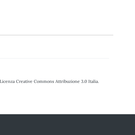
o Licenza Creative Commons Attribuzione 3.0 Italia.