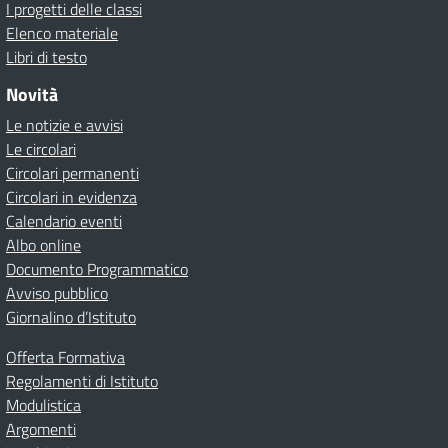
I progetti delle classi
Elenco materiale
Libri di testo
Novità
Le notizie e avvisi
Le circolari
Circolari permanenti
Circolari in evidenza
Calendario eventi
Albo online
Documento Programmatico
Avviso pubblico
Giornalino d’Istituto
Offerta Formativa
Regolamenti di Istituto
Modulistica
Argomenti