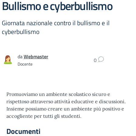
Bullismo e cyberbullismo
Giornata nazionale contro il bullismo e il
cyberbullismo
da
Webmaster
0
Docente
Promuoviamo un ambiente scolastico sicuro e
rispettoso attraverso attività educative e discussioni.
Insieme possiamo creare un ambiente più positivo e
accogliente per tutti gli studenti.
Documenti