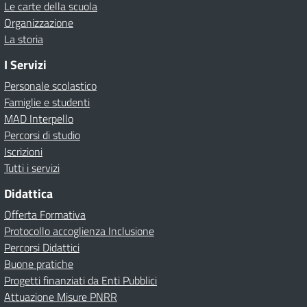
Le carte della scuola
Organizzazione
La storia
I Servizi
Personale scolastico
Famiglie e studenti
MAD Interpello
Percorsi di studio
Iscrizioni
Tutti i servizi
Didattica
Offerta Formativa
Protocollo accoglienza Inclusione
Percorsi Didattici
Buone pratiche
Progetti finanziati da Enti Pubblici
Attuazione Misure PNRR