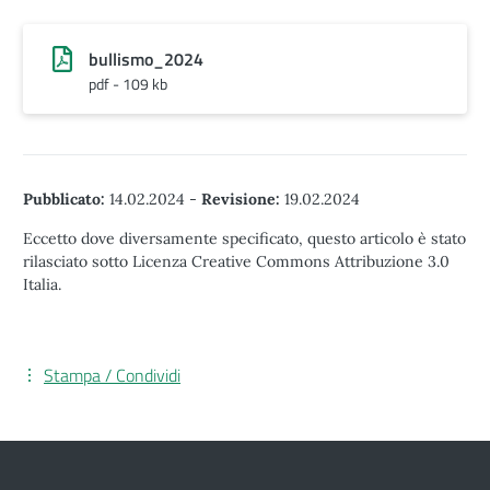
bullismo_2024
pdf - 109 kb
Pubblicato:
14.02.2024
-
Revisione:
19.02.2024
Eccetto dove diversamente specificato, questo articolo è stato
rilasciato sotto Licenza Creative Commons Attribuzione 3.0
Italia.
Stampa / Condividi