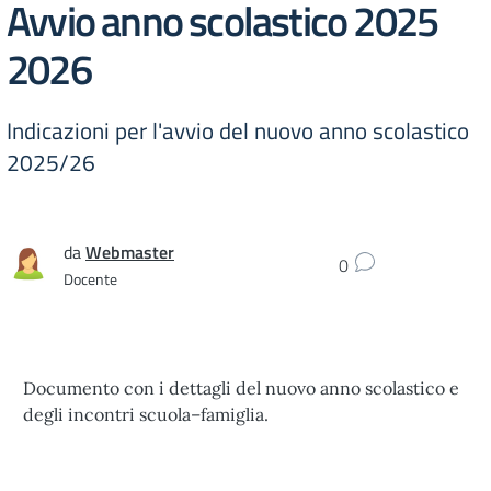
Avvio anno scolastico 2025
2026
Indicazioni per l'avvio del nuovo anno scolastico
2025/26
da
Webmaster
0
Docente
Documento con i dettagli del nuovo anno scolastico e
degli incontri scuola–famiglia.