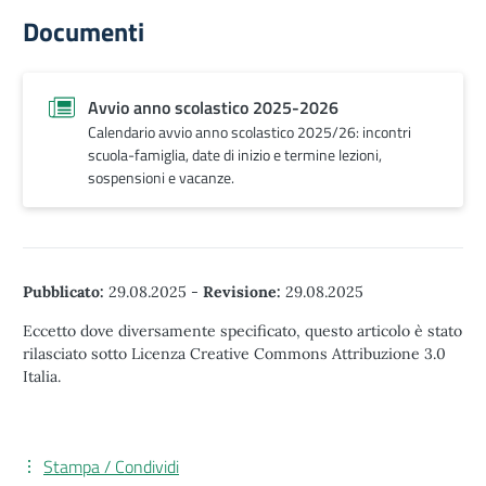
Documenti
Avvio anno scolastico 2025-2026
Calendario avvio anno scolastico 2025/26: incontri
scuola-famiglia, date di inizio e termine lezioni,
sospensioni e vacanze.
Pubblicato:
29.08.2025
-
Revisione:
29.08.2025
Eccetto dove diversamente specificato, questo articolo è stato
rilasciato sotto Licenza Creative Commons Attribuzione 3.0
Italia.
Stampa / Condividi