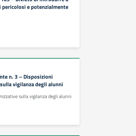
i pericolosi e potenzialmente
nte n. 3 – Disposizioni
sulla vigilanza degli alunni
nizzative sulla vigilanza degli alunni