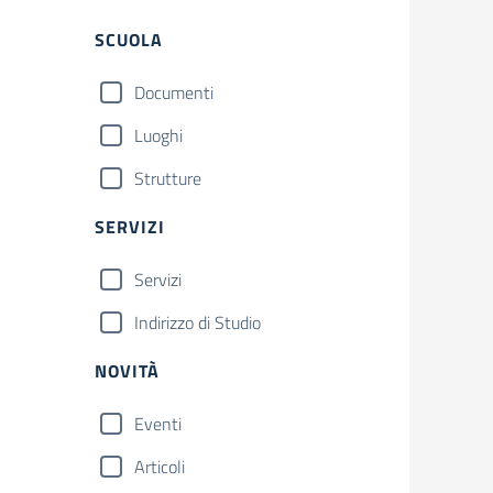
SCUOLA
Documenti
Luoghi
Strutture
SERVIZI
Servizi
Indirizzo di Studio
NOVITÀ
Eventi
Articoli