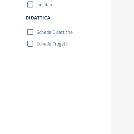
Circolari
DIDATTICA
Schede Didattiche
Schede Progetti