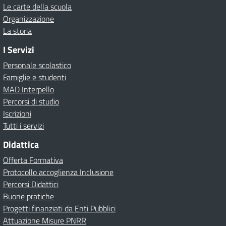
Le carte della scuola
Organizzazione
La storia
I Servizi
Personale scolastico
Famiglie e studenti
MAD Interpello
Percorsi di studio
Iscrizioni
Tutti i servizi
Didattica
Offerta Formativa
Protocollo accoglienza Inclusione
Percorsi Didattici
Buone pratiche
Progetti finanziati da Enti Pubblici
Attuazione Misure PNRR