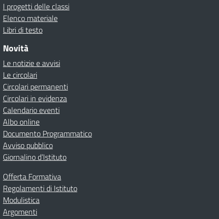
I progetti delle classi
Elenco materiale
Libri di testo
Novità
Le notizie e avvisi
Le circolari
Circolari permanenti
Circolari in evidenza
Calendario eventi
Albo online
Documento Programmatico
Avviso pubblico
Giornalino d’Istituto
Offerta Formativa
Regolamenti di Istituto
Modulistica
Argomenti