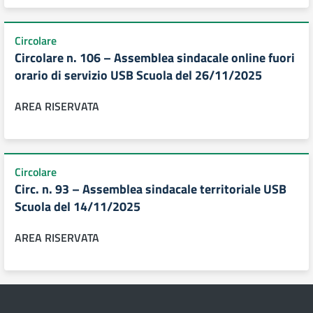
Circolare
Circolare n. 106 – Assemblea sindacale online fuori
orario di servizio USB Scuola del 26/11/2025
AREA RISERVATA
Circolare
Circ. n. 93 – Assemblea sindacale territoriale USB
Scuola del 14/11/2025
AREA RISERVATA