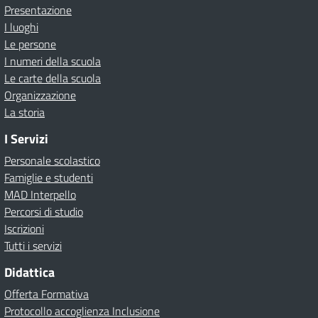
Presentazione
I luoghi
Le persone
I numeri della scuola
Le carte della scuola
Organizzazione
La storia
I Servizi
Personale scolastico
Famiglie e studenti
MAD Interpello
Percorsi di studio
Iscrizioni
Tutti i servizi
Didattica
Offerta Formativa
Protocollo accoglienza Inclusione