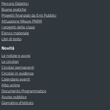
Percorsi Didattici
Buone pratiche
Progetti finanziati da Enti Pubblici
Attuazione Misure PNRR
I progetti delle classi
Elenco materiale
Libri di testo
Novità
Le notizie e avvisi
Le circolari
Circolari permanenti
Circolari in evidenza
Calendario eventi
Albo online
Documento Programmatico
Avviso pubblico
Giornalino d’Istituto