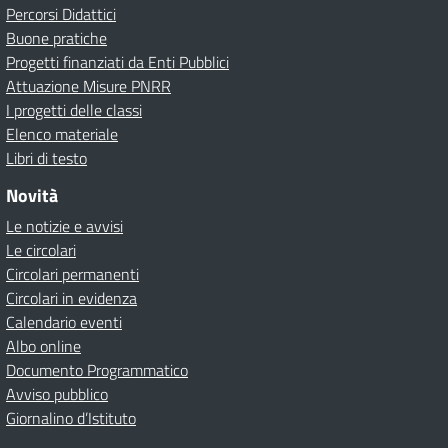
Percorsi Didattici
Buone pratiche
Progetti finanziati da Enti Pubblici
Attuazione Misure PNRR
I progetti delle classi
Elenco materiale
Libri di testo
Novità
Le notizie e avvisi
Le circolari
Circolari permanenti
Circolari in evidenza
Calendario eventi
Albo online
Documento Programmatico
Avviso pubblico
Giornalino d’Istituto