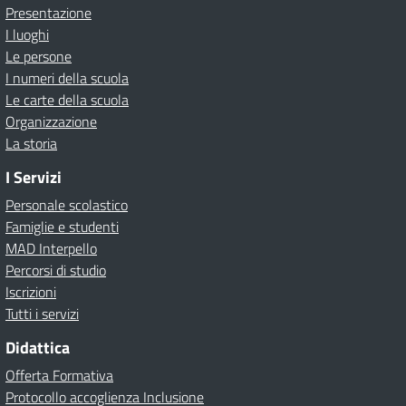
Presentazione
I luoghi
Le persone
I numeri della scuola
Le carte della scuola
Organizzazione
La storia
I Servizi
Personale scolastico
Famiglie e studenti
MAD Interpello
Percorsi di studio
Iscrizioni
Tutti i servizi
Didattica
Offerta Formativa
Protocollo accoglienza Inclusione