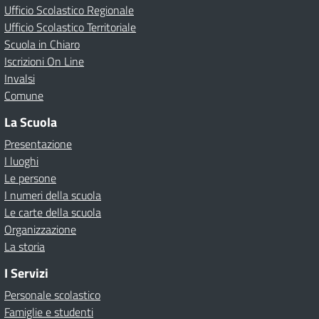
Ufficio Scolastico Regionale
Ufficio Scolastico Territoriale
Scuola in Chiaro
Iscrizioni On Line
Invalsi
Comune
La Scuola
Presentazione
I luoghi
Le persone
I numeri della scuola
Le carte della scuola
Organizzazione
La storia
I Servizi
Personale scolastico
Famiglie e studenti