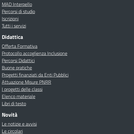
MAD Interpello
Percorsi di studio
Iscrizioni
Tutti i servizi
Didattica
Offerta Formativa
Protocollo accoglienza Inclusione
Percorsi Didattici
Buone pratiche
Progetti finanziati da Enti Pubblici
Attuazione Misure PNRR
I progetti delle classi
Elenco materiale
Libri di testo
Novità
Le notizie e avvisi
Le circolari