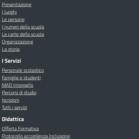
Presentazione
I luoghi
Le persone
I numeri della scuola
Le carte della scuola
Organizzazione
La storia
I Servizi
Personale scolastico
Famiglie e studenti
MAD Interpello
Percorsi di studio
Iscrizioni
Tutti i servizi
Didattica
Offerta Formativa
Protocollo accoglienza Inclusione