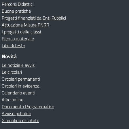
Percorsi Didattici
Buone pratiche
Progetti finanziati da Enti Pubblici
Attuazione Misure PNRR
I progetti delle classi
Elenco materiale
Libri di testo
Novità
Le notizie e avvisi
Le circolari
Circolari permanenti
Circolari in evidenza
Calendario eventi
Albo online
Documento Programmatico
Avviso pubblico
Giornalino d’Istituto