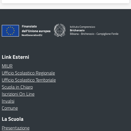
Istituto Comprensivo
Bricherasio
Bibiana - Bricherasio - Campiglione Fenile
Link Esterni
MIUR
Ufficio Scolastico Regionale
Ufficio Scolastico Territoriale
Scuola in Chiaro
Iscrizioni On Line
Invalsi
Comune
La Scuola
Presentazione