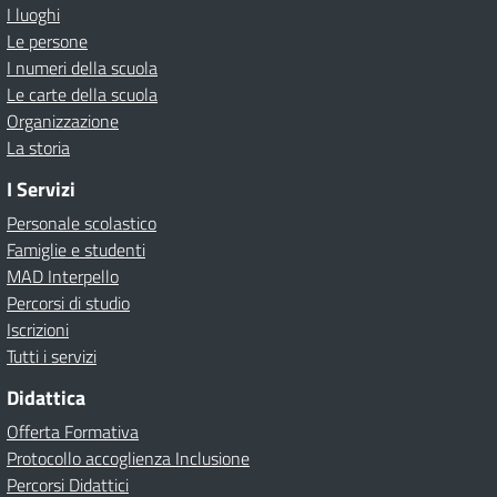
I luoghi
Le persone
I numeri della scuola
Le carte della scuola
Organizzazione
La storia
I Servizi
Personale scolastico
Famiglie e studenti
MAD Interpello
Percorsi di studio
Iscrizioni
Tutti i servizi
Didattica
Offerta Formativa
Protocollo accoglienza Inclusione
Percorsi Didattici