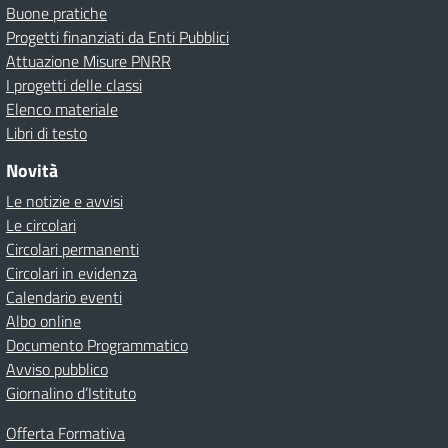
Buone pratiche
Progetti finanziati da Enti Pubblici
Attuazione Misure PNRR
I progetti delle classi
Elenco materiale
Libri di testo
Novità
Le notizie e avvisi
Le circolari
Circolari permanenti
Circolari in evidenza
Calendario eventi
Albo online
Documento Programmatico
Avviso pubblico
Giornalino d’Istituto
Offerta Formativa