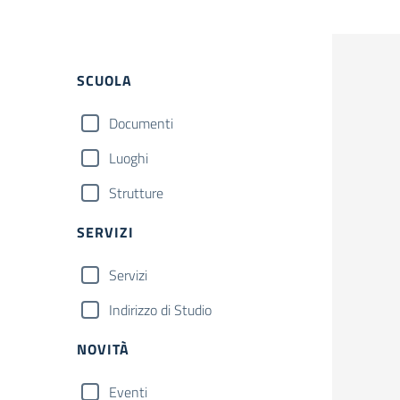
SCUOLA
Documenti
Luoghi
Strutture
SERVIZI
Servizi
Indirizzo di Studio
NOVITÀ
Eventi