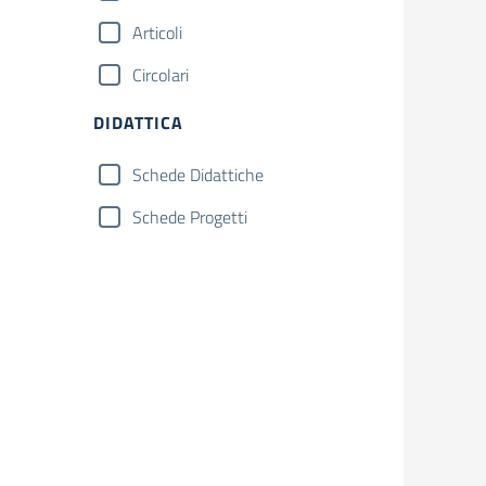
Articoli
Circolari
DIDATTICA
Schede Didattiche
Schede Progetti