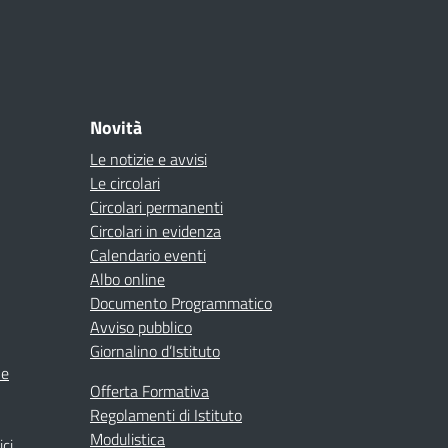
Novità
Le notizie e avvisi
Le circolari
Circolari permanenti
Circolari in evidenza
Calendario eventi
Albo online
Documento Programmatico
Avviso pubblico
Giornalino d’Istituto
ne
Offerta Formativa
Regolamenti di Istituto
Modulistica
ici