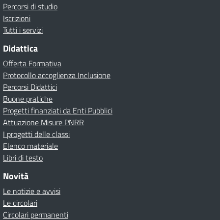
Percorsi di studio
Iscrizioni
Tutti i servizi
Didattica
Offerta Formativa
Protocollo accoglienza Inclusione
Percorsi Didattici
Buone pratiche
Progetti finanziati da Enti Pubblici
Attuazione Misure PNRR
I progetti delle classi
Elenco materiale
Libri di testo
Novità
Le notizie e avvisi
Le circolari
Circolari permanenti