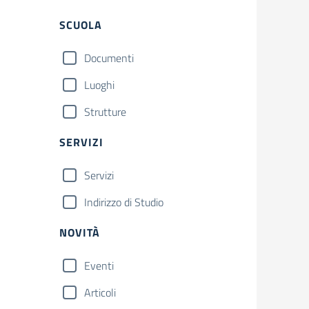
SCUOLA
Documenti
Luoghi
Strutture
SERVIZI
Servizi
Indirizzo di Studio
NOVITÀ
Eventi
Articoli