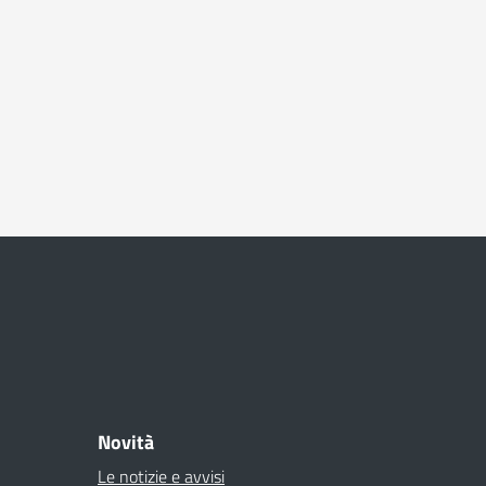
Novità
Le notizie e avvisi