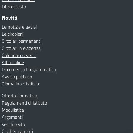
Libri di testo
Novità
Le notizie e avvisi
Le circolari
Circolari permanenti
Circolari in evidenza
Calendario eventi
Albo online
Documento Programmatico
Avviso pubblico
Giornalino d’Istituto
Offerta Formativa
Regolamenti di Istituto
Modulistica
Argomenti
Vecchio sito
Circ.Permanenti