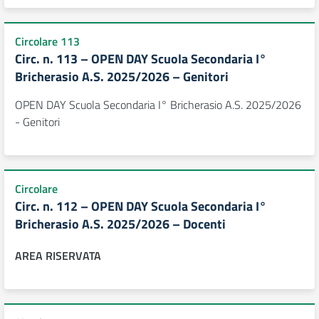
Circolare 113
Circ. n. 113 – OPEN DAY Scuola Secondaria I°
Bricherasio A.S. 2025/2026 – Genitori
OPEN DAY Scuola Secondaria I° Bricherasio A.S. 2025/2026
- Genitori
Circolare
Circ. n. 112 – OPEN DAY Scuola Secondaria I°
Bricherasio A.S. 2025/2026 – Docenti
AREA RISERVATA