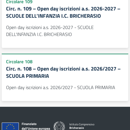
Circolare 109
Circ. n. 109 – Open day iscrizioni a.s. 2026-2027 –
SCUOLE DELL’INFANZIA I.C. BRICHERASIO
Open day iscrizioni a.s. 2026-2027 - SCUOLE
DELL'INFANZIA I.C. BRICHERASIO
Circolare 108
Circ. n. 108 – Open day iscrizioni a.s. 2026/2027 –
SCUOLA PRIMARIA
Open day iscrizioni a.s. 2026/2027 - SCUOLA PRIMARIA
Istituto Comprensivo
Bricherasio