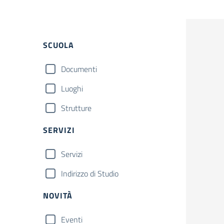
SCUOLA
Documenti
Luoghi
Strutture
SERVIZI
Servizi
Indirizzo di Studio
NOVITÀ
Eventi