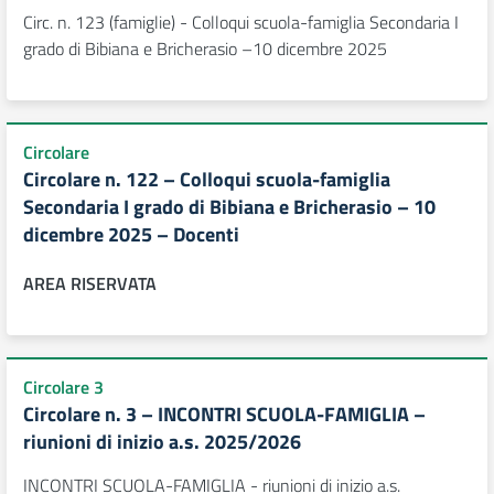
Circ. n. 123 (famiglie) - Colloqui scuola-famiglia Secondaria I
grado di Bibiana e Bricherasio –10 dicembre 2025
Circolare
Circolare n. 122 – Colloqui scuola-famiglia
Secondaria I grado di Bibiana e Bricherasio – 10
dicembre 2025 – Docenti
AREA RISERVATA
Circolare 3
Circolare n. 3 – INCONTRI SCUOLA-FAMIGLIA –
riunioni di inizio a.s. 2025/2026
INCONTRI SCUOLA-FAMIGLIA - riunioni di inizio a.s.