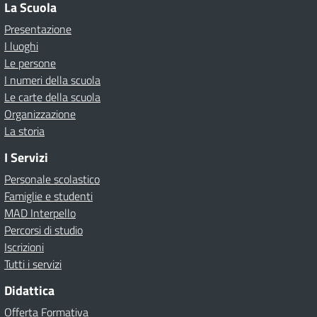
La Scuola
Presentazione
I luoghi
Le persone
I numeri della scuola
Le carte della scuola
Organizzazione
La storia
I Servizi
Personale scolastico
Famiglie e studenti
MAD Interpello
Percorsi di studio
Iscrizioni
Tutti i servizi
Didattica
Offerta Formativa