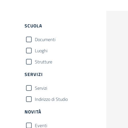
SCUOLA
Documenti
Luoghi
Strutture
SERVIZI
Servizi
Indirizzo di Studio
NOVITÀ
Eventi