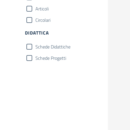
Articoli
Circolari
DIDATTICA
Schede Didattiche
Schede Progetti