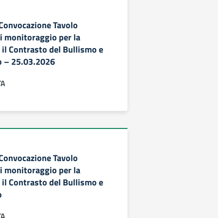
– Convocazione Tavolo
 monitoraggio per la
il Contrasto del Bullismo e
o – 25.03.2026
TA
– Convocazione Tavolo
 monitoraggio per la
il Contrasto del Bullismo e
o
TA