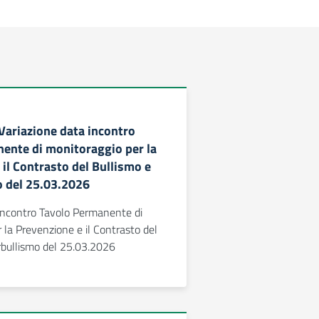
 Variazione data incontro
ente di monitoraggio per la
il Contrasto del Bullismo e
 del 25.03.2026
 incontro Tavolo Permanente di
 la Prevenzione e il Contrasto del
rbullismo del 25.03.2026