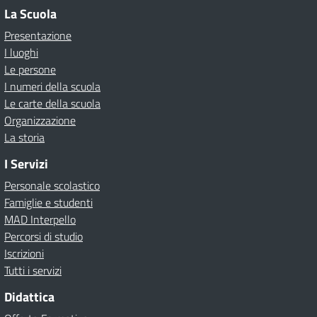
La Scuola
Presentazione
I luoghi
Le persone
I numeri della scuola
Le carte della scuola
Organizzazione
La storia
I Servizi
Personale scolastico
Famiglie e studenti
MAD Interpello
Percorsi di studio
Iscrizioni
Tutti i servizi
Didattica