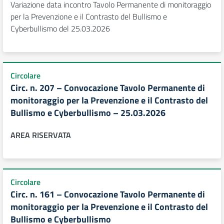
Variazione data incontro Tavolo Permanente di monitoraggio
per la Prevenzione e il Contrasto del Bullismo e
Cyberbullismo del 25.03.2026
Circolare
Circ. n. 207 – Convocazione Tavolo Permanente di
monitoraggio per la Prevenzione e il Contrasto del
Bullismo e Cyberbullismo – 25.03.2026
AREA RISERVATA
Circolare
Circ. n. 161 – Convocazione Tavolo Permanente di
monitoraggio per la Prevenzione e il Contrasto del
Bullismo e Cyberbullismo