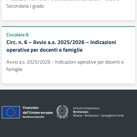
Secondaria I grado
Circolare 6
Circ. n. 6 – Avvio a.s. 2025/2026 – Indicazioni
operative per docenti e famiglie
Avvio a.s. 2025/2026 - Indicazioni operative per docenti e
famiglie
Istituto Comprensivo
Bricherasio
Bibiana - Bricherasio - Campiglione Fenile