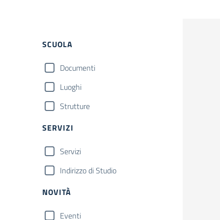
SCUOLA
Documenti
Luoghi
Strutture
SERVIZI
Servizi
Indirizzo di Studio
NOVITÀ
Eventi